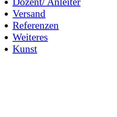
Dozent/ Anleiter
Versand
Referenzen
Weiteres
Kunst