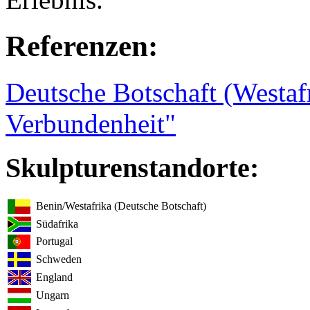
Referenzen:
Deutsche Botschaft (Westaf
Verbundenheit"
Skulpturenstandorte:
Benin/Westafrika (Deutsche Botschaft)
Südafrika
Portugal
Schweden
England
Ungarn