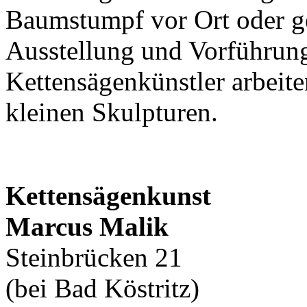
Baumstumpf vor Ort oder g
Ausstellung und Vorführung
Kettensägenkünstler arbei
kleinen Skulpturen.
Kettensägenkunst
Marcus Malik
Steinbrücken 21
(bei Bad Köstritz)