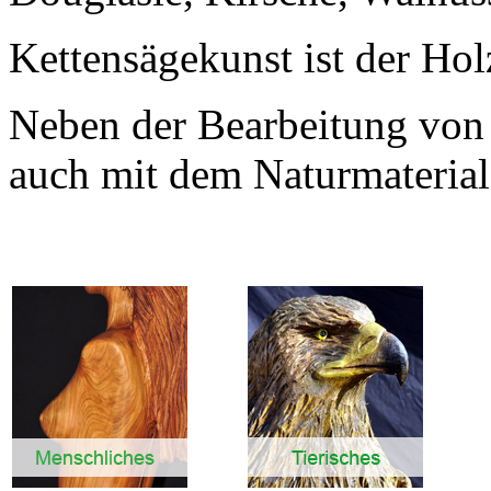
Kettensägekunst ist der Hol
Neben der Bearbeitung von 
auch mit dem Naturmaterial