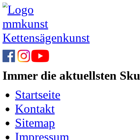
Immer die aktuellsten Sku
Startseite
Kontakt
Sitemap
Impressum