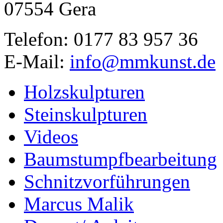
07554 Gera
Telefon: 0177 83 957 36
E-Mail:
info@mmkunst.de
Holzskulpturen
Steinskulpturen
Videos
Baumstumpfbearbeitung
Schnitzvorführungen
Marcus Malik