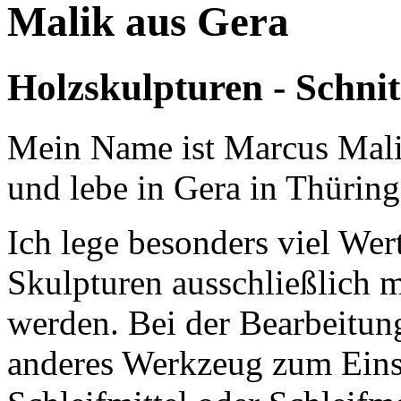
Malik aus Gera
Holzskulpturen - Schni
Mein Name ist Marcus Malik
und lebe in Gera in Thüring
Ich lege besonders viel Wert
Skulpturen ausschließlich m
werden. Bei der Bearbeitun
anderes Werkzeug zum Einsa